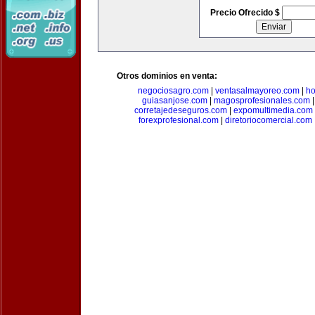
Precio Ofrecido $
Otros dominios en venta:
negociosagro.com
|
ventasalmayoreo.com
|
ho
guiasanjose.com
|
magosprofesionales.com
corretajedeseguros.com
|
expomultimedia.com
forexprofesional.com
|
diretoriocomercial.com