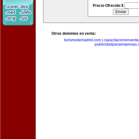
Precio Ofrecido $
Otros dominios en venta:
turismodemadrid.com
|
capacitacionenvent
publicidadparaempresas